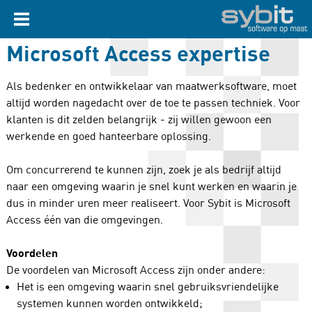
Microsoft Access expertise
Als bedenker en ontwikkelaar van maatwerksoftware, moet
altijd worden nagedacht over de toe te passen techniek. Voor
klanten is dit zelden belangrijk - zij willen gewoon een
werkende en goed hanteerbare oplossing.
Om concurrerend te kunnen zijn, zoek je als bedrijf altijd
naar een omgeving waarin je snel kunt werken en waarin je
dus in minder uren meer realiseert. Voor Sybit is Microsoft
Access één van die omgevingen.
Voordelen
De voordelen van Microsoft Access zijn onder andere:
Het is een omgeving waarin snel gebruiksvriendelijke
systemen kunnen worden ontwikkeld;