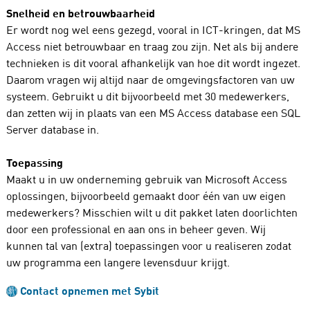
Snelheid en betrouwbaarheid
Er wordt nog wel eens gezegd, vooral in ICT-kringen, dat MS
Access niet betrouwbaar en traag zou zijn. Net als bij andere
technieken is dit vooral afhankelijk van hoe dit wordt ingezet.
Daarom vragen wij altijd naar de omgevingsfactoren van uw
systeem. Gebruikt u dit bijvoorbeeld met 30 medewerkers,
dan zetten wij in plaats van een MS Access database een SQL
Server database in.
Toepassing
Maakt u in uw onderneming gebruik van Microsoft Access
oplossingen, bijvoorbeeld gemaakt door één van uw eigen
medewerkers? Misschien wilt u dit pakket laten doorlichten
door een professional en aan ons in beheer geven. Wij
kunnen tal van (extra) toepassingen voor u realiseren zodat
uw programma een langere levensduur krijgt.
Contact opnemen met Sybit