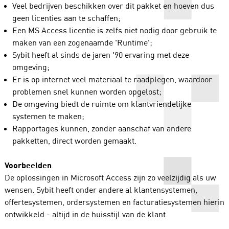
Veel bedrijven beschikken over dit pakket en hoeven dus
geen licenties aan te schaffen;
Een MS Access licentie is zelfs niet nodig door gebruik te
maken van een zogenaamde 'Runtime';
Sybit heeft al sinds de jaren '90 ervaring met deze
omgeving;
Er is op internet veel materiaal te raadplegen, waardoor
problemen snel kunnen worden opgelost;
De omgeving biedt de ruimte om klantvriendelijke
systemen te maken;
Rapportages kunnen, zonder aanschaf van andere
pakketten, direct worden gemaakt.
Voorbeelden
De oplossingen in Microsoft Access zijn zo veelzijdig als uw
wensen. Sybit heeft onder andere al klantensystemen,
offertesystemen, ordersystemen en facturatiesystemen hierin
ontwikkeld - altijd in de huisstijl van de klant.